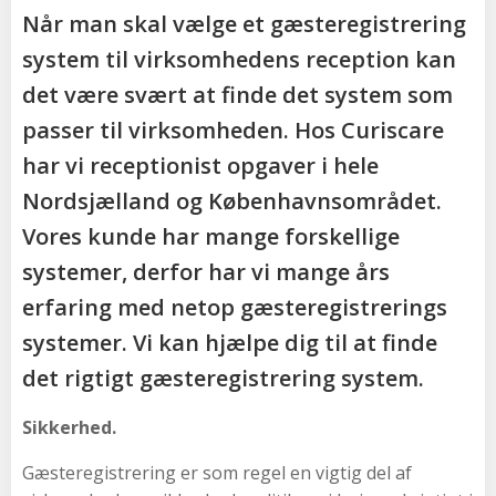
Når man skal vælge et gæsteregistrering
system til virksomhedens reception kan
det være svært at finde det system som
passer til virksomheden. Hos Curiscare
har vi receptionist opgaver i hele
Nordsjælland og Københavnsområdet.
Vores kunde har mange forskellige
systemer, derfor har vi mange års
erfaring med netop gæsteregistrerings
systemer. Vi kan hjælpe dig til at finde
det rigtigt gæsteregistrering system.
Sikkerhed.
Gæsteregistrering er som regel en vigtig del af