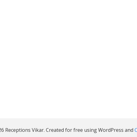
6 Receptions Vikar. Created for free using WordPress and
C